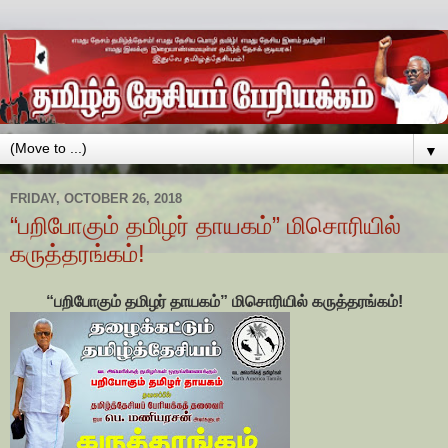
▼
FRIDAY, OCTOBER 26, 2018
“பறிபோகும் தமிழர் தாயகம்” மிசொரியில்
கருத்தரங்கம்!
“பறிபோகும் தமிழர் தாயகம்” மிசொரியில் கருத்தரங்கம்!