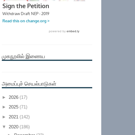
முகநூலில் இணைய
அமைப்புச் செயல்பாடுகள்
►
2026
(17)
►
2025
(71)
►
2021
(142)
▼
2020
(186)