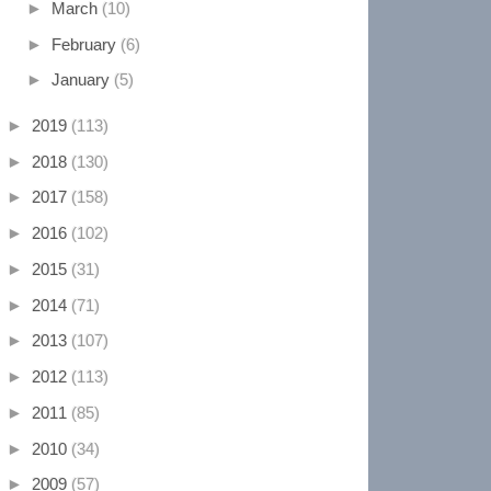
►
March
(10)
►
February
(6)
►
January
(5)
►
2019
(113)
►
2018
(130)
►
2017
(158)
►
2016
(102)
►
2015
(31)
►
2014
(71)
►
2013
(107)
►
2012
(113)
►
2011
(85)
►
2010
(34)
►
2009
(57)