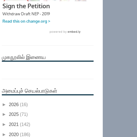
முகநூலில் இணைய
அமைப்புச் செயல்பாடுகள்
►
2026
(16)
►
2025
(71)
►
2021
(142)
►
2020
(186)