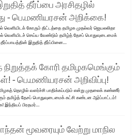
றுதித் தீர்ப்பை அரசிதழில்
து - பெ.மணியரசன் அறிக்கை!
ிதழில் வெளியிடக் கோரும் திட்டத்தை தமிழக முதல்வர் ஜெயலலிதா
ல் வெளியிடச் செய்ய வேண்டும் தமிழ்த் தேசப் பொதுவுடைமைக்
்ப்பாயத்தின் இறுதித் தீர்ப்பினை...
நிறுத்தக் கோரி தமிழகமெங்கும்
்! - பெ.மணியரசன் அறிவிப்பு!
ிழகத் தொழில் வளர்ச்சி பாதிக்கப்படும் என்று முதலைக் கண்ணீர்
ும் தமிழ்த் தேசப் பொதுவுடைமைக் கட்சி கண்டன ஆர்ப்பாட்டம்!
ந்தியப் பிரதமர்...
ாந்தன் மூவரையும் வேற்று மாநில