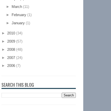
►
March
(11)
►
February
(1)
►
January
(1)
►
2010
(34)
►
2009
(57)
►
2008
(48)
►
2007
(24)
►
2006
(7)
SEARCH THIS BLOG