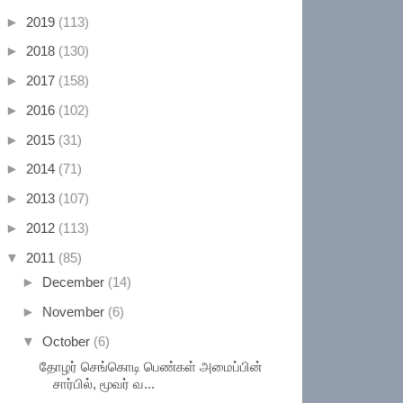
►
2019
(113)
►
2018
(130)
►
2017
(158)
►
2016
(102)
►
2015
(31)
►
2014
(71)
►
2013
(107)
►
2012
(113)
▼
2011
(85)
►
December
(14)
►
November
(6)
▼
October
(6)
தோழர் செங்கொடி பெண்கள் அமைப்பின்
சார்பில், மூவர் வ...