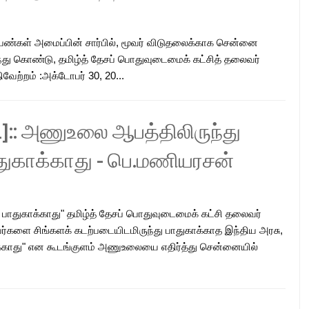
கள் அமைப்பின் சார்பில், மூவர் விடுதலைக்காக சென்னை
்து கொண்டு, தமிழ்த் தேசப் பொதுவுடைமைக் கட்சித் தலைவர்
ேற்றம் :அக்டோபர் 30, 20...
]:: அணுஉலை ஆபத்திலிருந்து
துகாக்காது - பெ.மணியரசன்
பாதுகாக்காது" தமிழ்த் தேசப் பொதுவுடைமைக் கட்சி தலைவர்
ர்களை சிங்களக் கடற்படையிடமிருந்து பாதுகாக்காத இந்திய அரசு,
்காது" என கூடங்குளம் அணுஉலையை எதிர்த்து சென்னையில்