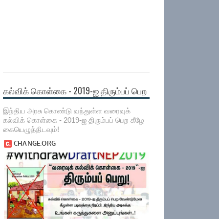
கல்விக் கொள்கை - 2019-ஐ திரும்பப் பெற
இந்திய அரசு கொண்டு வந்துள்ள வரைவுக்
கல்விக் கொள்கை - 2019-ஐ திரும்பப் பெற கீழே
கையெழுத்திடவும்!