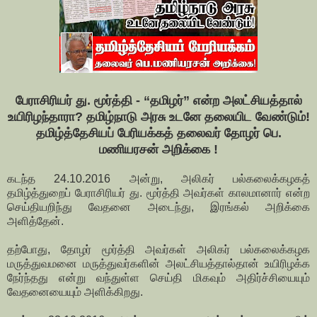
பேராசிரியர் து. மூர்த்தி - “தமிழர்” என்ற அலட்சியத்தால்
உயிரிழந்தாரா? தமிழ்நாடு அரசு உடனே தலையிட வேண்டும்!
தமிழ்த்தேசியப் பேரியக்கத் தலைவர் தோழர் பெ.
மணியரசன் அறிக்கை !
கடந்த 24.10.2016 அன்று, அலிகர் பல்கலைக்கழகத்
தமிழ்த்துறைப் பேராசிரியர் து. மூர்த்தி அவர்கள் காலமானார் என்ற
செய்தியறிந்து வேதனை அடைந்து, இரங்கல் அறிக்கை
அளித்தேன்.
தற்போது, தோழர் மூர்த்தி அவர்கள் அலிகர் பல்கலைக்கழக
மருத்துவமனை மருத்துவர்களின் அலட்சியத்தால்தான் உயிரிழக்க
நேர்ந்தது என்று வந்துள்ள செய்தி மிகவும் அதிர்ச்சியையும்
வேதனையையும் அளிக்கிறது.