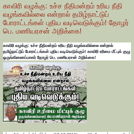
காவிரி வழக்கு: உச்ச நீதிமன்றம் உரிய நீதி
வழங்கவில்லை என்றால் தமிழ்நாட்டுப்
போராட்டங்கள் புதிய வடிவெடுக்கும்! தோழர்
பெ. மணியரசன் அறிக்கை!
காவிரி வழக்கு: உச்ச நீதிமன்றம் உரிய நீதி வழங்கவில்லை என்றால்
தமிழ்நாட்டுப் போராட்டங்கள் புதிய வடிவெடுக்கும்! காவிரி உரிமை மீட்புக் குழு
ஒருங்கிணைப்பாளர் தோழர் பெ. மணியரசன் அறிக்கை!