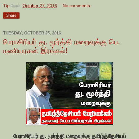
Ttp
நேரம்:
October 27, 2016
No comments:
Share
TUESDAY, OCTOBER 25, 2016
பேராசிரியர் து. மூர்த்தி மறைவுக்கு பெ.
மணியரசன் இரங்கல்!
பேராசிரியர் து. மூர்த்தி மறைவுக்கு தமிழ்த்தேசியப்