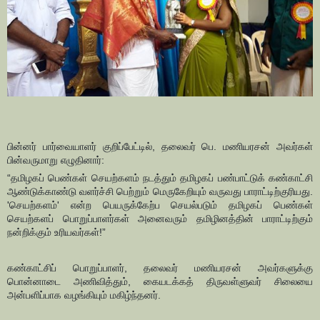
பின்னர் பார்வையாளர் குறிப்பேட்டில், தலைவர் பெ. மணியரசன் அவர்கள்
பின்வருமாறு எழுதினார்:
“தமிழகப் பெண்கள் செயற்களம் நடத்தும் தமிழகப் பண்பாட்டுக் கண்காட்சி
ஆண்டுக்காண்டு வளர்ச்சி பெற்றும் மெருகேறியும் வருவது பாராட்டிற்குரியது.
'செயற்களம்' என்ற பெயருக்கேற்ப செயல்படும் தமிழகப் பெண்கள்
செயற்களப் பொறுப்பாளர்கள் அனைவரும் தமிழினத்தின் பாராட்டிற்கும்
நன்றிக்கும் உரியவர்கள்!”
கண்காட்சிப் பொறுப்பாளர், தலைவர் மணியரசன் அவர்களுக்கு
பொன்னாடை அணிவித்தும், கையடக்கத் திருவள்ளுவர் சிலையை
அன்பளிப்பாக வழங்கியும் மகிழ்ந்தனர்.