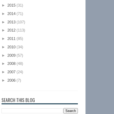
►
2015
(31)
►
2014
(71)
►
2013
(107)
►
2012
(113)
►
2011
(85)
►
2010
(34)
►
2009
(57)
►
2008
(48)
►
2007
(24)
►
2006
(7)
SEARCH THIS BLOG