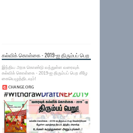
கல்விக் கொள்கை - 2019-ஐ திரும்பப் பெற
இந்திய அரசு கொண்டு வந்துள்ள வரைவுக்
கல்விக் கொள்கை - 2019-ஐ திரும்பப் பெற கீழே
கையெழுத்திடவும்!