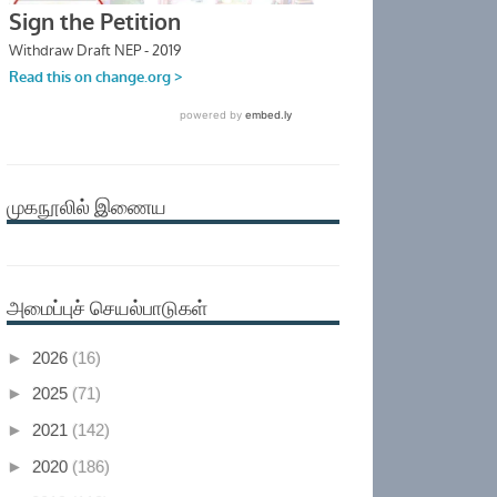
முகநூலில் இணைய
அமைப்புச் செயல்பாடுகள்
►
2026
(16)
►
2025
(71)
►
2021
(142)
►
2020
(186)