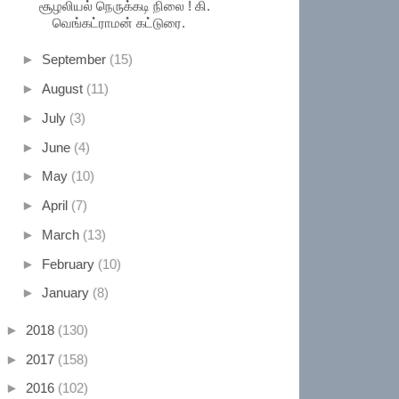
சூழலியல் நெருக்கடி நிலை ! கி.
வெங்கட்ராமன் கட்டுரை.
►
September
(15)
►
August
(11)
►
July
(3)
►
June
(4)
►
May
(10)
►
April
(7)
►
March
(13)
►
February
(10)
►
January
(8)
►
2018
(130)
►
2017
(158)
►
2016
(102)