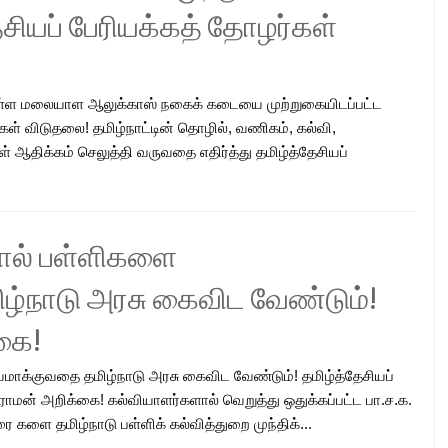
ேசியப் பேரியக்கத் தோழர்கள்
ள்ள மலையாள ஆலுக்காஸ் நகைக் கடையை முற்றுகையிடப்பட்ட
்கள் விடுதலை! தமிழ்நாட்டின் தொழில், வணிகம், கல்வி,
 ஆதிக்கம் செலுத்தி வருவதை எதிர்த்து தமிழ்த்தேசியப்
ால் பள்ளிகளை
்நாடு அரசு கைவிட வேண்டும்!
கை!
க்குவதை தமிழ்நாடு அரசு கைவிட வேண்டும்! தமிழ்த்தேசியப்
ராமன் அறிக்கை! கல்வியாளர்களால் வெறுத்து ஒதுக்கப்பட்ட பா.ச.க.
 களை தமிழ்நாடு பள்ளிக் கல்வித்துறை முந்திக்...