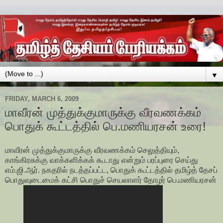
▼
FRIDAY, MARCH 6, 2009
மாவீரன் முத்துக்குமாருக்கு வீரவணக்கம்
பொதுக் கூட்டத்தில் பெ.மணியரசன் உரை!
மாவீரன் முத்துக்குமாருக்கு வீரவணக்கம் செலுத்தியும்,
காங்கிரசுக்கு வாக்களிக்கக் கூடாது என்றும் பரப்புரை செய்து
எம்.ஜி.ஆர். நகதரில் நடத்தப்பட்ட, பொதுக் கூட்டத்தில் தமிழ்த் தேசப்
பொதுவுடைமைக் கட்சி பொதுச் செயலாளர் தோழர் பெ.மணியரசன்