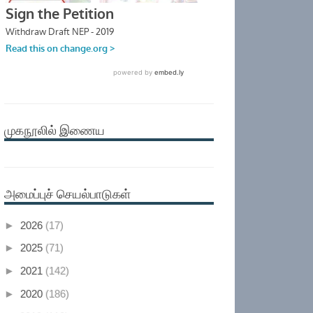
முகநூலில் இணைய
அமைப்புச் செயல்பாடுகள்
►
2026
(17)
►
2025
(71)
►
2021
(142)
►
2020
(186)