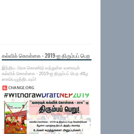
கல்விக் கொள்கை - 2019-ஐ திரும்பப் பெற
இந்திய அரசு கொண்டு வந்துள்ள வரைவுக்
கல்விக் கொள்கை - 2019-ஐ திரும்பப் பெற கீழே
கையெழுத்திடவும்!