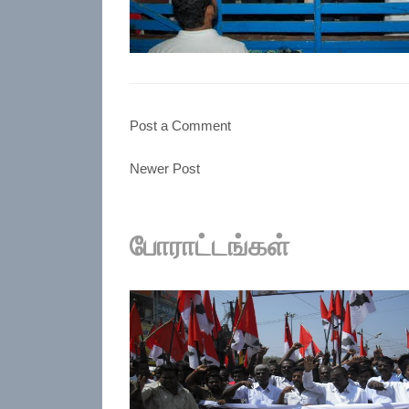
Post a Comment
Newer Post
போராட்டங்கள்