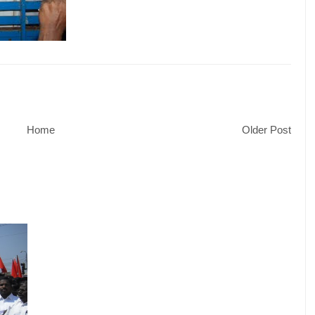
Home
Older Post