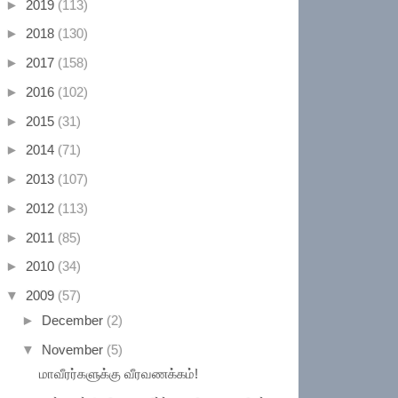
►
2019
(113)
►
2018
(130)
►
2017
(158)
►
2016
(102)
►
2015
(31)
►
2014
(71)
►
2013
(107)
►
2012
(113)
►
2011
(85)
►
2010
(34)
▼
2009
(57)
►
December
(2)
▼
November
(5)
மாவீரர்களுக்கு வீரவணக்கம்!