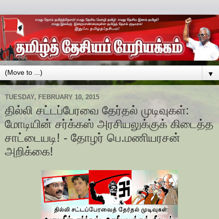
▼
TUESDAY, FEBRUARY 10, 2015
தில்லி சட்டப்பேரவை தேர்தல் முடிவுகள்:
மோடியின் சர்க்கஸ் அரசியலுக்குக் கிடைத்த
சாட்டையடி! - தோழர் பெ.மணியரசன்
அறிக்கை!