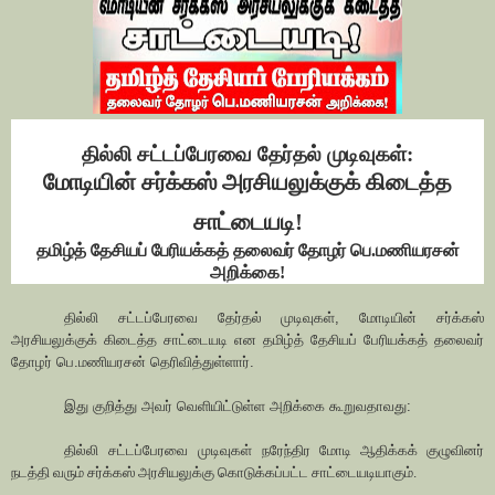
தில்லி சட்டப்பேரவை தேர்தல் முடிவுகள்:
மோடியின் சர்க்கஸ் அரசியலுக்குக் கிடைத்த
சாட்டையடி!
தமிழ்த் தேசியப் பேரியக்கத் தலைவர் தோழர் பெ.மணியரசன்
அறிக்கை!
தில்லி சட்டப்பேரவை தேர்தல் முடிவுகள்,
மோடியின் சர்க்கஸ்
அரசியலுக்குக் கிடைத்த சாட்டையடி என
தமிழ்த் தேசியப் பேரியக்கத் தலைவர்
தோழர் பெ.மணியரசன் தெரிவித்துள்ளார்.
இது குறித்து அவர் வெளியிட்டுள்ள அறிக்கை கூறுவதாவது:
தில்லி
சட்டப்பேரவை
முடிவுகள்
நரேந்திர மோடி ஆதிக்கக் குழுவினர்
நடத்தி வரும் சர்க்கஸ் அரசியலுக்கு கொடுக்கப்பட்ட சாட்டையடியாகும்.