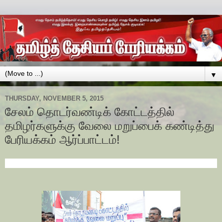
▼
THURSDAY, NOVEMBER 5, 2015
சேலம் தொடர்வண்டிக் கோட்டத்தில்
தமிழர்களுக்கு வேலை மறுப்பைக் கண்டித்து
பேரியக்கம் ஆர்ப்பாட்டம்!