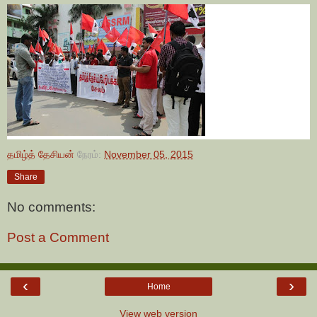
தமிழ்த் தேசியன்
நேரம்:
November 05, 2015
Share
No comments:
Post a Comment
‹
›
Home
View web version