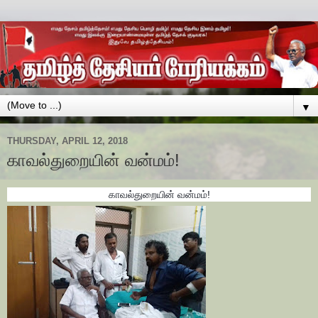
▼
THURSDAY, APRIL 12, 2018
காவல்துறையின் வன்மம்!
காவல்துறையின் வன்மம்!