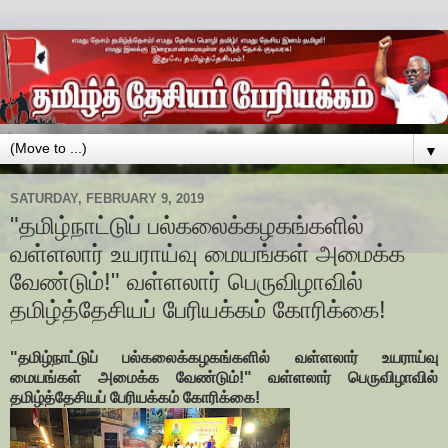
▼
SATURDAY, FEBRUARY 9, 2019
"தமிழ்நாட்டுப் பல்கலைக்கழகங்களில்
வள்ளலார் உயராய்வு மையங்கள் அமைக்க
வேண்டும்!" வள்ளலார் பெருவிழாவில்
தமிழ்த்தேசியப் பேரியக்கம் கோரிக்கை!
"தமிழ்நாட்டுப் பல்கலைக்கழகங்களில் வள்ளலார் உயராய்வு
மையங்கள் அமைக்க வேண்டும்!" வள்ளலார் பெருவிழாவில்
தமிழ்த்தேசியப் பேரியக்கம் கோரிக்கை!