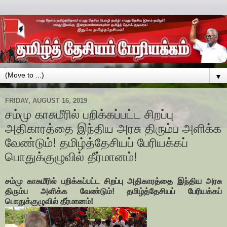
▼
FRIDAY, AUGUST 16, 2019
சம்மு காசுமீரில் பறிக்கப்பட்ட சிறப்பு
அதிகாரத்தை இந்திய அரசு திரும்ப அளிக்க
வேண்டும்! தமிழ்த்தேசியப் பேரியக்கப்
பொதுக்குழுவில் தீர்மானம்!
சம்மு காசுமீரில் பறிக்கப்பட்ட சிறப்பு அதிகாரத்தை இந்திய அரசு
திரும்ப அளிக்க வேண்டும்! தமிழ்த்தேசியப் பேரியக்கப்
பொதுக்குழுவில் தீர்மானம்!