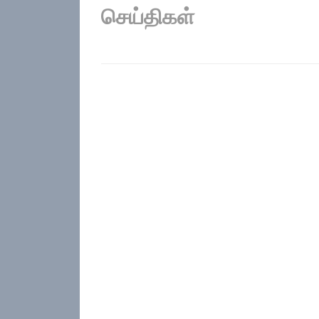
செய்திகள்