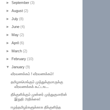
►
September
(3)
►
August
(2)
►
July
(8)
►
June
(4)
►
May
(2)
►
April
(6)
►
March
(2)
►
February
(10)
▼
January
(9)
வீரவணக்கம் ! வீரவணக்கம்!
தமிழகமெங்கும் முத்துக்குமாருக்கு
வீரவணக்கக் கூட்டங...
தீக்குளிக்கும் முன்னர் முத்துகுமாரின்
இறுதி அறிக்கை!
ஈழத்தமிழர்களுக்காக தீக்குளித்த