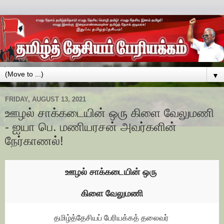
▼
FRIDAY, AUGUST 13, 2021
ஊழல் சாக்கடையின் ஒரு கிளை வேலுமணி
- ஐயா பெ. மணியரசன் அவர்களின்
நேர்காணல்!
ஊழல் சாக்கடையின் ஒரு
கிளை வேலுமணி
தமிழ்த்தேசியப் பேரியக்கத் தலைவர்