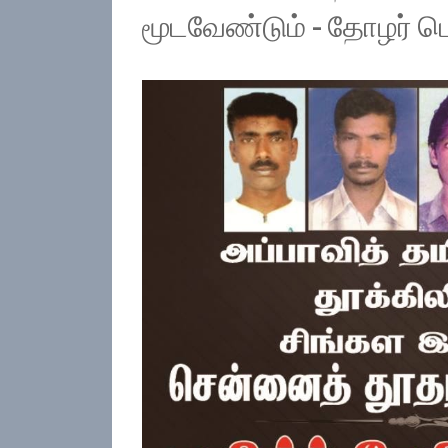
மூடவேண்டும் - தோழர் 