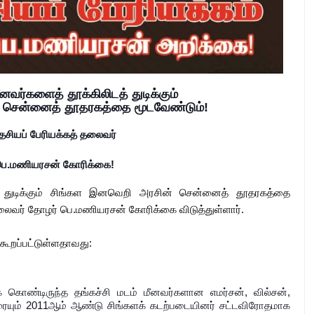
னவர்களைத் தூக்கிலிடத் துடிக்கும்
 சென்னைத் தூதரகத்தை மூடவேண்டும்!
தேசியப் பேரியக்கத் தலைவர்
பெ.மணியரசன் கோரிக்கை!
த் துடிக்கும் சிங்கள இனவெறி அரசின் சென்னைத் தூதரகத்தை
தலைவர் தோழர் பெ.மணியரசன் கோரிக்கை விடுத்துள்ளார்.
 கூறப்பட்டுள்ளதாவது:
துக் கொண்டிருந்த தங்கச்சி மடம் மீனவர்களான எமர்சன், வில்சன்,
ேரையும் 2011ஆம் ஆண்டு சிங்களக் கடற்படையினர் சட்டவிரோதமாக