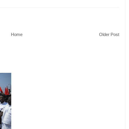
Home
Older Post