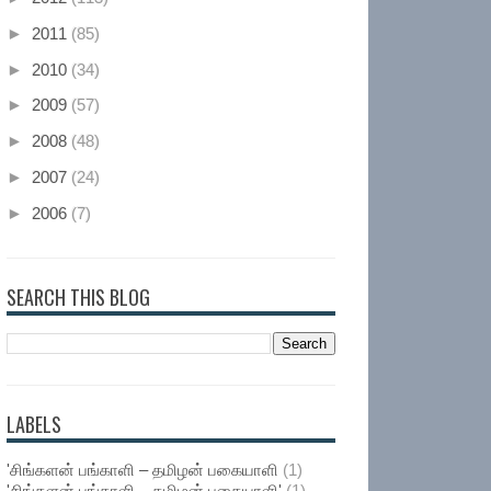
►
2011
(85)
►
2010
(34)
►
2009
(57)
►
2008
(48)
►
2007
(24)
►
2006
(7)
SEARCH THIS BLOG
LABELS
'சிங்களன் பங்காளி – தமிழன் பகையாளி
(1)
'சிங்களன் பங்காளி – தமிழன் பகையாளி'
(1)