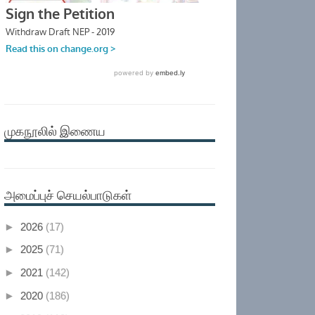
முகநூலில் இணைய
அமைப்புச் செயல்பாடுகள்
►
2026
(17)
►
2025
(71)
►
2021
(142)
►
2020
(186)