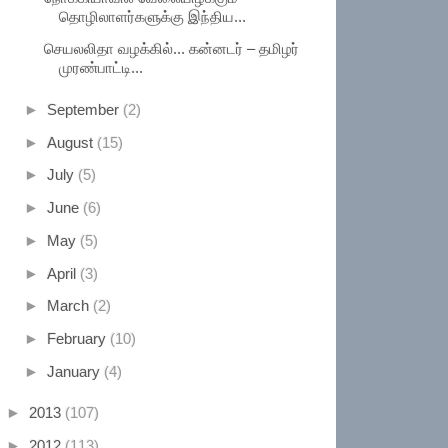
தொழிலாளர்களுக்கு இந்திய...
செயலலிதா வழக்கில்... கன்னடர் – தமிழர்
முரண்பாட்டி...
►
September
(2)
►
August
(15)
►
July
(5)
►
June
(6)
►
May
(5)
►
April
(3)
►
March
(2)
►
February
(10)
►
January
(4)
►
2013
(107)
►
2012
(113)