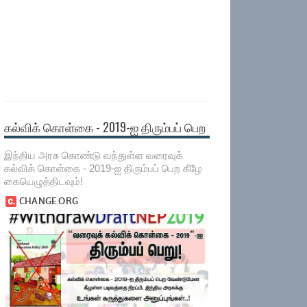
கல்விக் கொள்கை - 2019-ஐ திரும்பப் பெற
இந்திய அரசு கொண்டு வந்துள்ள வரைவுக்
கல்விக் கொள்கை - 2019-ஐ திரும்பப் பெற கீழே
கையெழுத்திடவும்!