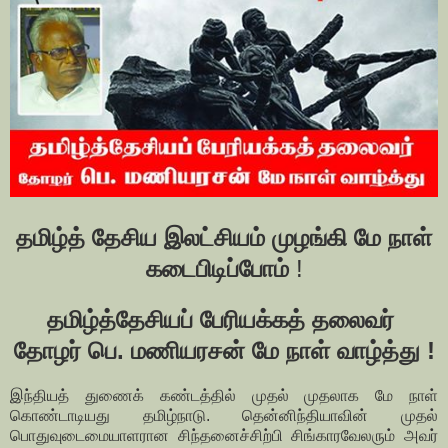
தமிழ்த் தேசிய இலட்சியம் முழங்கி மே நாள்
கடைபிடிப்போம்
!
தமிழ்த்தேசியப் பேரியக்கத் தலைவர்
தோழர் பெ. மணியரசன் மே நாள் வாழ்த்து !
இந்தியத் துணைக் கண்டத்தில் முதல் முதலாக மே நாள்
கொண்டாடியது தமிழ்நாடு. தென்னிந்தியாவின் முதல்
பொதுவுடைமையாளரான சிந்தனைச்சிற்பி சிங்காரவேலரும் அவர்