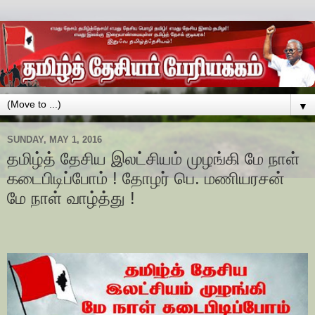
▼
SUNDAY, MAY 1, 2016
தமிழ்த் தேசிய இலட்சியம் முழங்கி மே நாள்
கடைபிடிப்போம் ! தோழர் பெ. மணியரசன்
மே நாள் வாழ்த்து !