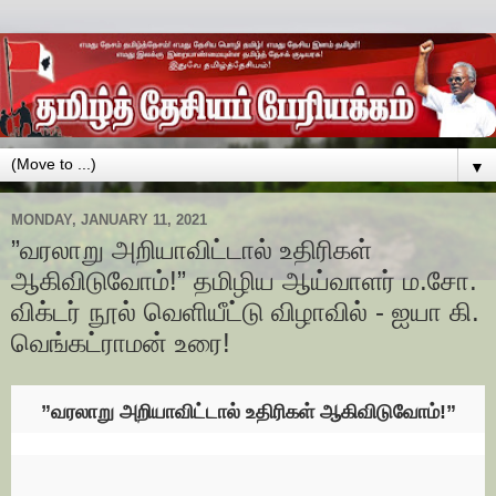
▼
MONDAY, JANUARY 11, 2021
”வரலாறு அறியாவிட்டால் உதிரிகள்
ஆகிவிடுவோம்!” தமிழிய ஆய்வாளர் ம.சோ.
விக்டர் நூல் வெளியீட்டு விழாவில் - ஐயா கி.
வெங்கட்ராமன் உரை!
”வரலாறு அறியாவிட்டால் உதிரிகள் ஆகிவிடுவோம்!”