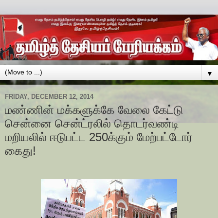
▼
FRIDAY, DECEMBER 12, 2014
மண்ணின் மக்களுக்கே வேலை கேட்டு
சென்னை சென்ட்ரலில் தொடர்வண்டி
மறியலில் ஈடுபட்ட 250க்கும் மேற்பட்டோர்
கைது!