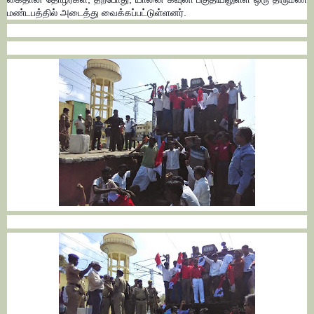
மண்டபத்தில் அடைத்து வைக்கப்பட்டுள்ளனர்.