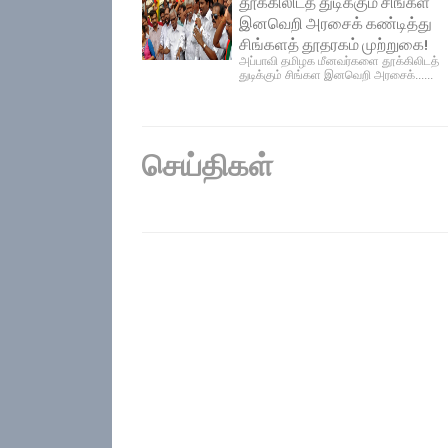
தூக்கிலிடத் துடிக்கும் சிங்கள
இனவெறி அரசைக் கண்டித்து
சிங்களத் தூதரகம் முற்றுகை!
அப்பாவி தமிழக மீனவர்களை தூக்கிலிடத்
துடிக்கும் சிங்கள இனவெறி அரசைக்......
செய்திகள்