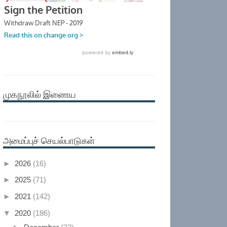
முகநூலில் இணைய
அமைப்புச் செயல்பாடுகள்
►
2026
(16)
►
2025
(71)
►
2021
(142)
▼
2020
(186)