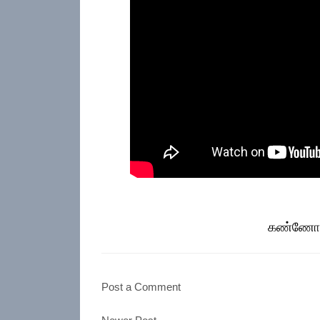
கண்ணோட்
Post a Comment