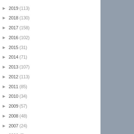
►
2019
(113)
►
2018
(130)
►
2017
(158)
►
2016
(102)
►
2015
(31)
►
2014
(71)
►
2013
(107)
►
2012
(113)
►
2011
(85)
►
2010
(34)
►
2009
(57)
►
2008
(48)
►
2007
(24)