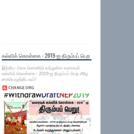
கல்விக் கொள்கை - 2019-ஐ திரும்பப் பெற
இந்திய அரசு கொண்டு வந்துள்ள வரைவுக்
கல்விக் கொள்கை - 2019-ஐ திரும்பப் பெற கீழே
கையெழுத்திடவும்!