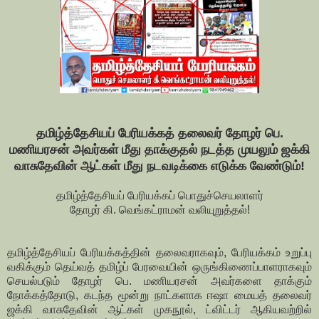
தமிழ்த்தேசியப் பேரியக்கத் தலைவர் தோழர் பெ.
மணியரசன் அவர்கள் மீது தாக்குதல் நடத்த முயலும் ஜக்கி
வாசுதேவின் ஆட்கள் மீது நடவடிக்கை எடுக்க வேண்டும்!
தமிழ்த்தேசியப் பேரியக்கப் பொதுச்செயலாளர்
தோழர் கி. வெங்கட்ராமன் வலியுறுத்தல்!
தமிழ்த்தேசியப் பேரியக்கத்தின் தலைவராகவும், பேரியக்கம் உறுப்பு
வகிக்கும் தெய்வத் தமிழ்ப் பேரவையின் ஒருங்கிணைப்பாளராகவும்
செயல்படும் தோழர் பெ. மணியரசன் அவர்களை தாக்கும்
நோக்கத்தோடு, கடந்த மூன்று நாட்களாக ஈஷா மையத் தலைவர்
ஜக்கி வாசுதேவின் ஆட்கள் முகநூல், ட்விட்டர் ஆகியவற்றில்