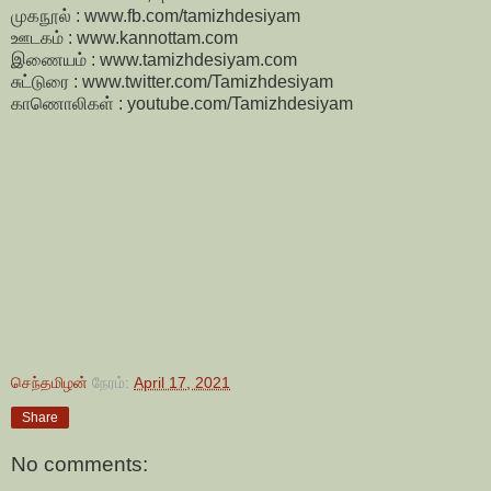
முகநூல் : www.fb.com/tamizhdesiyam
ஊடகம் : www.kannottam.com
இணையம் : www.tamizhdesiyam.com
சுட்டுரை : www.twitter.com/Tamizhdesiyam
காணொலிகள் : youtube.com/Tamizhdesiyam
செந்தமிழன்
நேரம்:
April 17, 2021
Share
No comments: