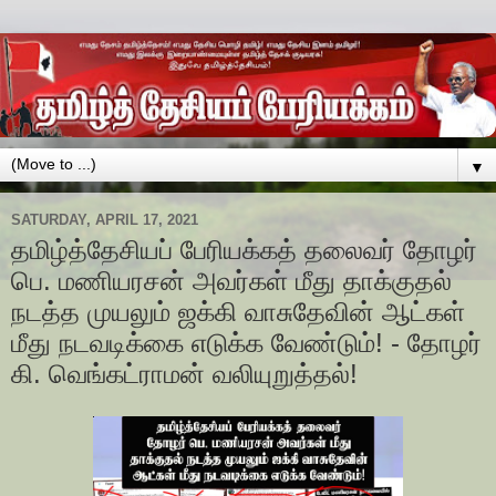
▼
SATURDAY, APRIL 17, 2021
தமிழ்த்தேசியப் பேரியக்கத் தலைவர் தோழர்
பெ. மணியரசன் அவர்கள் மீது தாக்குதல்
நடத்த முயலும் ஜக்கி வாசுதேவின் ஆட்கள்
மீது நடவடிக்கை எடுக்க வேண்டும்! - தோழர்
கி. வெங்கட்ராமன் வலியுறுத்தல்!