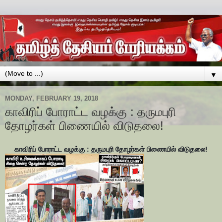
▼
MONDAY, FEBRUARY 19, 2018
காவிரிப் போராட்ட வழக்கு : தருமபுரி
தோழர்கள் பிணையில் விடுதலை!
காவிரிப் போராட்ட வழக்கு : தருமபுரி தோழர்கள் பிணையில் விடுதலை!