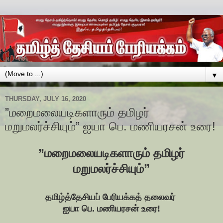
▼
THURSDAY, JULY 16, 2020
”மறைமலையடிகளாரும் தமிழர்
மறுமலர்ச்சியும்” ஐயா பெ. மணியரசன் உரை!
”மறைமலையடிகளாரும் தமிழர்
மறுமலர்ச்சியும்”
தமிழ்த்தேசியப் பேரியக்கத் தலைவர்
ஐயா பெ. மணியரசன் உரை!