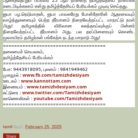
கடைபிடிக்கலாம் என்று தமிழ்த்தேசியப் பேரியக்கம் முடிவு செய்தது.
ஐயா பழ.நெடுமாறன், ஐயா பாவலரேறு போன்றோரின் ஆதரவையும்
வாழ்த்துகளையும் பெற்ற தீர்மானம் நிறைவேற்றப்பட்ட மாநாட்டு நாள்
அது! தமிழகத்தில் விரிவான கலந்தாய்வுக்குப் பின்னர்
நிறைவேற்றப்பட்ட தீர்மானம் அது. பல தரப்பினரையும் கொண்ட
மூவாயிரம் தமிழர்கள் பங்கேற்க நடந்த மாநாடு அது!
=====================================
தலைமைச் செயலகம்,
தமிழ்த்தேசியப் பேரியக்கம்
=====================================
பேச: 9443918095, புலனம் : 9841949462
முகநூல் :
www.fb.com/tamizhdesiyam
ஊடகம் :
www.kannottam.com
இணையம் :
www.tamizhdesiyam.com
சுட்டுரை :
www.twitter.com/Tamizhdesiyam
காணொலிகள் :
youtube.com/Tamizhdesiyam
=====================================
tamil
நேரம்:
February 25, 2025
Share