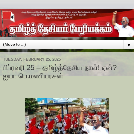
▼
TUESDAY, FEBRUARY 25, 2025
பிப்ரவரி 25 – தமிழ்த்தேசிய நாள்! ஏன்?
ஐயா பெ.மணியரசன்