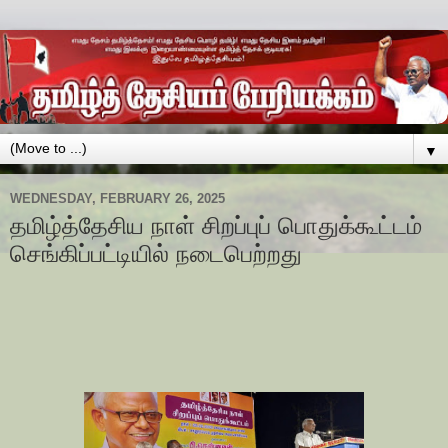
▼
WEDNESDAY, FEBRUARY 26, 2025
தமிழ்த்தேசிய நாள் சிறப்புப் பொதுக்கூட்டம்
செங்கிப்பட்டியில் நடைபெற்றது