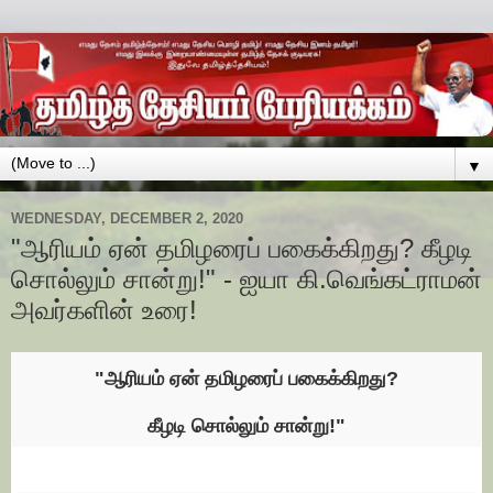
▼
WEDNESDAY, DECEMBER 2, 2020
"ஆரியம் ஏன் தமிழரைப் பகைக்கிறது? கீழடி
சொல்லும் சான்று!" - ஐயா கி.வெங்கட்ராமன்
அவர்களின் உரை!
"
ஆரியம் ஏன் தமிழரைப் பகைக்கிறது?
கீழடி சொல்லும் சான்று!"